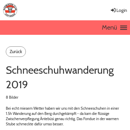
Login
Menü
Zurück
Schneeschuhwanderung
2019
8 Bilder
Bei echt miesem Wetter haben wir uns mit den Schneeschuhen in einer
1.5h Wanderung auf den Berg durchgekämpft - da kam die flüssige
Zwischenverpflegung Äntebüsi genau richtig. Das Fondue in der warmen
Stube schmeckte dafür umso besser.