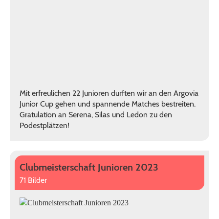
Mit erfreulichen 22 Junioren durften wir an den Argovia
Junior Cup gehen und spannende Matches bestreiten.
Gratulation an Serena, Silas und Ledon zu den
Podestplätzen!
Clubmeisterschaft Junioren 2023
71 Bilder