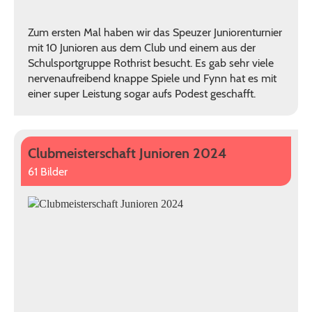
Zum ersten Mal haben wir das Speuzer Juniorenturnier
mit 10 Junioren aus dem Club und einem aus der
Schulsportgruppe Rothrist besucht. Es gab sehr viele
nervenaufreibend knappe Spiele und Fynn hat es mit
einer super Leistung sogar aufs Podest geschafft.
Clubmeisterschaft Junioren 2024
61 Bilder