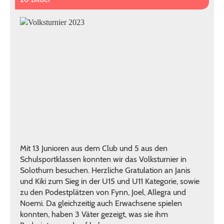
Mit 13 Junioren aus dem Club und 5 aus den
Schulsportklassen konnten wir das Volksturnier in
Solothurn besuchen. Herzliche Gratulation an Janis
und Kiki zum Sieg in der U15 und U11 Kategorie, sowie
zu den Podestplätzen von Fynn, Joel, Allegra und
Noemi. Da gleichzeitig auch Erwachsene spielen
konnten, haben 3 Väter gezeigt, was sie ihm