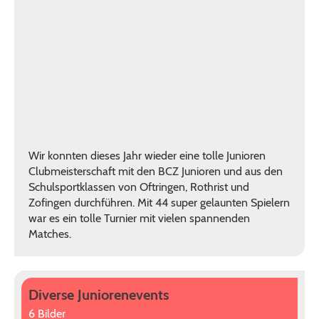
Wir konnten dieses Jahr wieder eine tolle Junioren
Clubmeisterschaft mit den BCZ Junioren und aus den
Schulsportklassen von Oftringen, Rothrist und
Zofingen durchführen. Mit 44 super gelaunten Spielern
war es ein tolle Turnier mit vielen spannenden
Matches.
Diverse Juniorenevents
6 Bilder