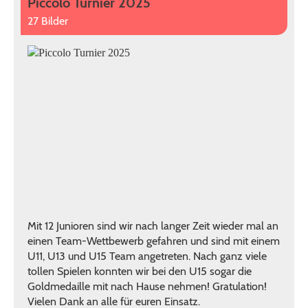
Piccolo Turnier 2025
27 Bilder
Mit 12 Junioren sind wir nach langer Zeit wieder mal an
einen Team-Wettbewerb gefahren und sind mit einem
U11, U13 und U15 Team angetreten. Nach ganz viele
tollen Spielen konnten wir bei den U15 sogar die
Goldmedaille mit nach Hause nehmen! Gratulation!
Vielen Dank an alle für euren Einsatz.