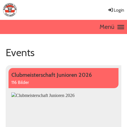
Login
Menü
Events
Clubmeisterschaft Junioren 2026
116 Bilder