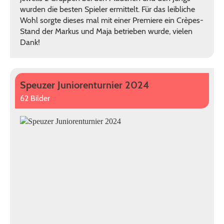
wurden die besten Spieler ermittelt. Für das leibliche
Wohl sorgte dieses mal mit einer Premiere ein Crèpes-
Stand der Markus und Maja betrieben wurde, vielen
Dank!
Speuzer Juniorenturnier 2024
62 Bilder