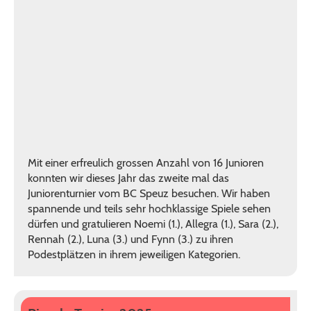
Mit einer erfreulich grossen Anzahl von 16 Junioren
konnten wir dieses Jahr das zweite mal das
Juniorenturnier vom BC Speuz besuchen. Wir haben
spannende und teils sehr hochklassige Spiele sehen
dürfen und gratulieren Noemi (1.), Allegra (1.), Sara (2.),
Rennah (2.), Luna (3.) und Fynn (3.) zu ihren
Podestplätzen in ihrem jeweiligen Kategorien.