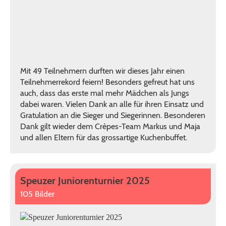
Mit 49 Teilnehmern durften wir dieses Jahr einen
Teilnehmerrekord feiern! Besonders gefreut hat uns
auch, dass das erste mal mehr Mädchen als Jungs
dabei waren. Vielen Dank an alle für ihren Einsatz und
Gratulation an die Sieger und Siegerinnen. Besonderen
Dank gilt wieder dem Crèpes-Team Markus und Maja
und allen Eltern für das grossartige Kuchenbuffet.
Speuzer Juniorenturnier 2025
105 Bilder