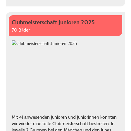
Clubmeisterschaft Junioren 2025
70 Bilder
Mit 41 anwesenden Junioren und Juniorinnen konnten
wir wieder eine tolle Clubmeisterschaft bestreiten. In
jeweils 2 Gruppen bei den Mädchen und den Jungs