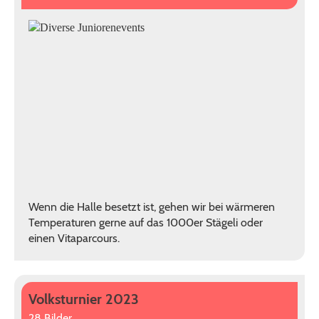
Wenn die Halle besetzt ist, gehen wir bei wärmeren
Temperaturen gerne auf das 1000er Stägeli oder
einen Vitaparcours.
Volksturnier 2023
28 Bilder