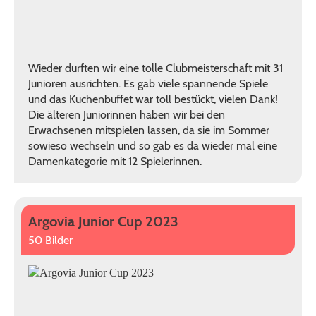
Wieder durften wir eine tolle Clubmeisterschaft mit 31
Junioren ausrichten. Es gab viele spannende Spiele
und das Kuchenbuffet war toll bestückt, vielen Dank!
Die älteren Juniorinnen haben wir bei den
Erwachsenen mitspielen lassen, da sie im Sommer
sowieso wechseln und so gab es da wieder mal eine
Damenkategorie mit 12 Spielerinnen.
Argovia Junior Cup 2023
50 Bilder