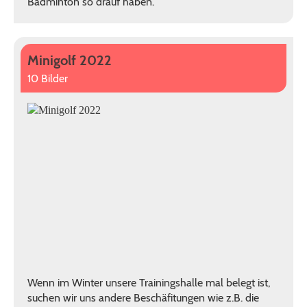
Badminton so drauf haben.
Minigolf 2022
10 Bilder
Wenn im Winter unsere Trainingshalle mal belegt ist,
suchen wir uns andere Beschäfitungen wie z.B. die